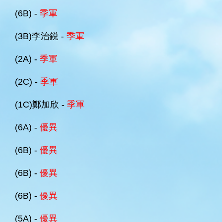
(6B) -
季軍
(3B)李治鋭 -
季軍
(2A) -
季軍
(2C) -
季軍
(1C)鄭加欣 -
季軍
(6A) -
優異
(6B) -
優異
(6B) -
優異
(6B) -
優異
(5A) -
優異