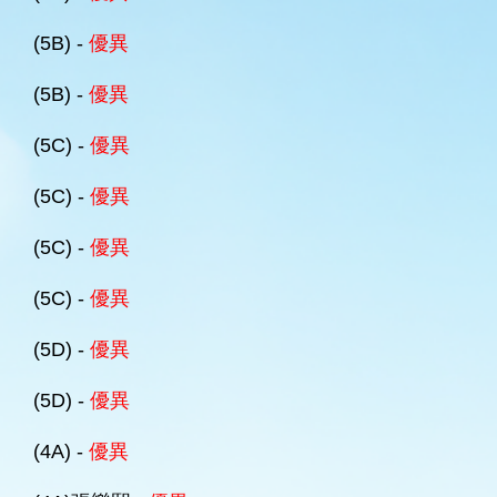
(5B) -
優異
(5B) -
優異
(5C) -
優異
(5C) -
優異
(5C) -
優異
(5C) -
優異
(5D) -
優異
(5D) -
優異
(4A) -
優異