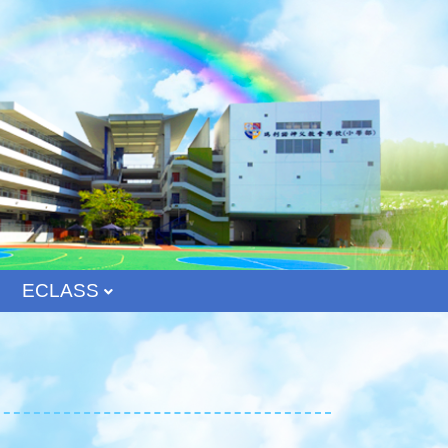
ECLASS