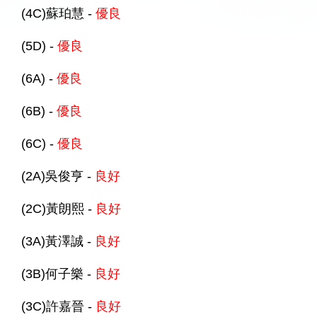
(4C)蘇珀慧 -
優良
(5D) -
優良
(6A) -
優良
(6B) -
優良
(6C) -
優良
(2A)吳俊亨 -
良好
(2C)黃朗熙 -
良好
(3A)黃澤誠 -
良好
(3B)何子樂 -
良好
(3C)許嘉晉 -
良好