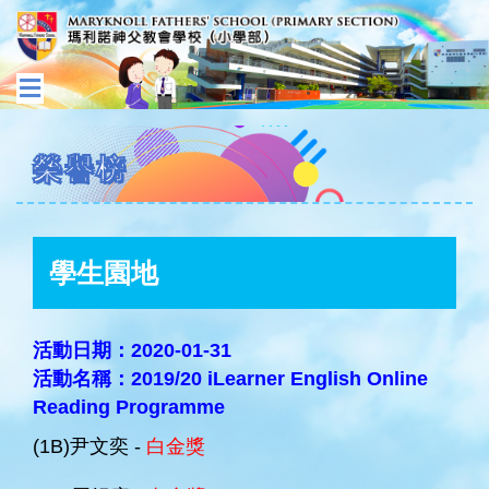
榮譽榜
學生園地
活動日期：2020-01-31
活動名稱：2019/20 iLearner English Online
Reading Programme
(1B)尹文奕 -
白金獎