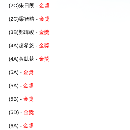
(2C)朱日朗 -
金獎
(2C)梁智晴 -
金獎
(3B)鄭瑋竣 -
金獎
(4A)趙希悠 -
金獎
(4A)黃凱荻 -
金獎
(5A) -
金獎
(5A) -
金獎
(5B) -
金獎
(5D) -
金獎
(6A) -
金獎