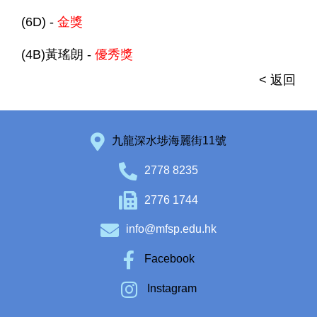
(6D) -
金獎
(4B)黃瑤朗 -
優秀獎
< 返回
九龍深水埗海麗街11號
2778 8235
2776 1744
info@mfsp.edu.hk
Facebook
Instagram