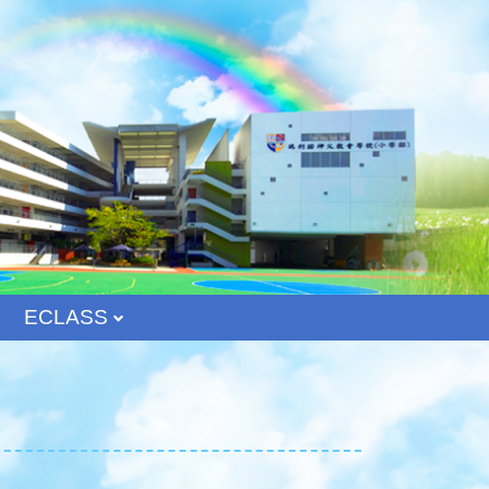
ECLASS