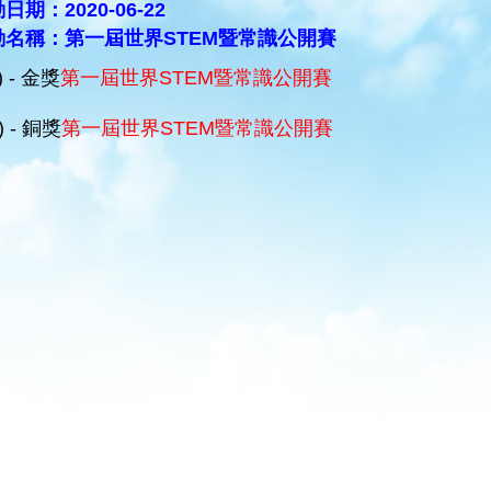
日期：2020-06-22
動名稱：第一屆世界STEM暨常識公開賽
) - 金獎
第一屆世界STEM暨常識公開賽
) - 銅獎
第一屆世界STEM暨常識公開賽