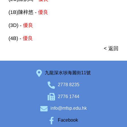
(1B)陳梓悠 -
優良
(3D) -
優良
(4B) -
優良
< 返回
九龍深水埗海麗街11號
2778 8235
2776 1744
info@mfsp.edu.hk
Facebook