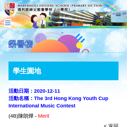
榮譽榜
學生園地
活動日期：2020-12-11
活動名稱：The 3rd Hong Kong Youth Cup
International Music Contest
(4B)陳朗燁 -
Merit
< 返回