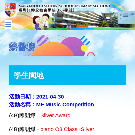
榮譽榜
學生園地
活動日期：2021-04-30
活動名稱：MF Music Competition
(4B)陳朗燁 -
Silver Award
(4B)陳朗燁 -
piano O3 Class -Silver