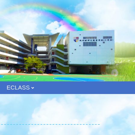
ECLASS