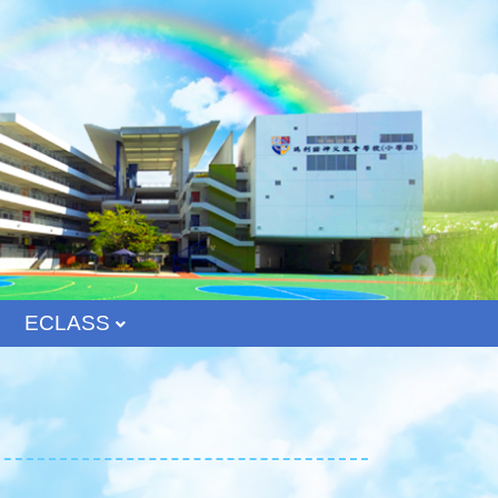
ECLASS