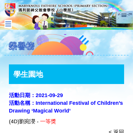
榮譽榜
學生園地
活動日期：2021-09-29
活動名稱：International Festival of Children’s
Drawing ‘Magical World’
(4D)劉宛濙 -
一等獎
< 返回