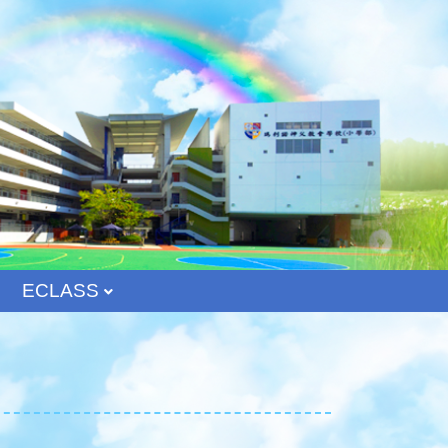
ECLASS