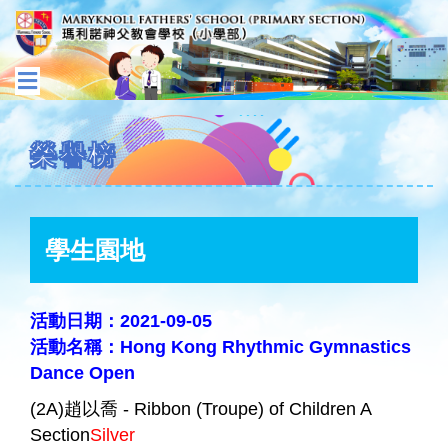
榮譽榜
學生園地
活動日期：2021-09-05
活動名稱：Hong Kong Rhythmic Gymnastics
Dance Open
(2A)趙以喬 - Ribbon (Troupe) of Children A
Section
Silver