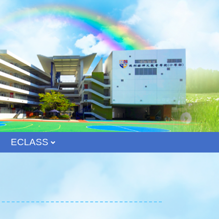
ECLASS