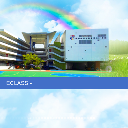
ECLASS