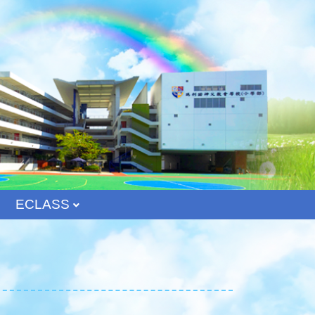
ECLASS