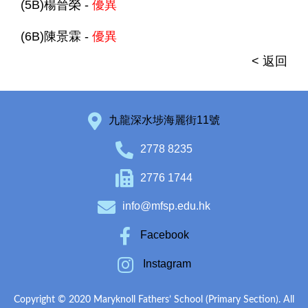
(5B)楊晉榮 -
優異
(6B)陳景霖 -
優異
< 返回
九龍深水埗海麗街11號
2778 8235
2776 1744
info@mfsp.edu.hk
Facebook
Instagram
Copyright © 2020 Maryknoll Fathers’ School (Primary Section). All