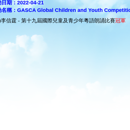
日期：2022-04-21
稱：GASCA Global Children and Youth Competiti
B)李信霆 - 第十九屆國際兒童及青少年粵語朗誦比賽
冠軍