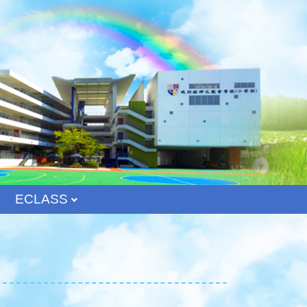
ECLASS