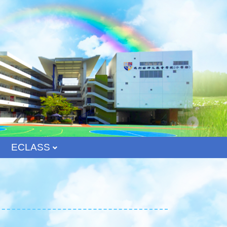
ECLASS