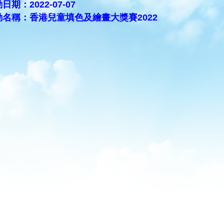
日期：2022-07-07
動名稱：香港兒童填色及繪畫大獎賽2022