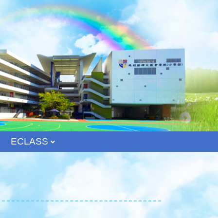
ECLASS