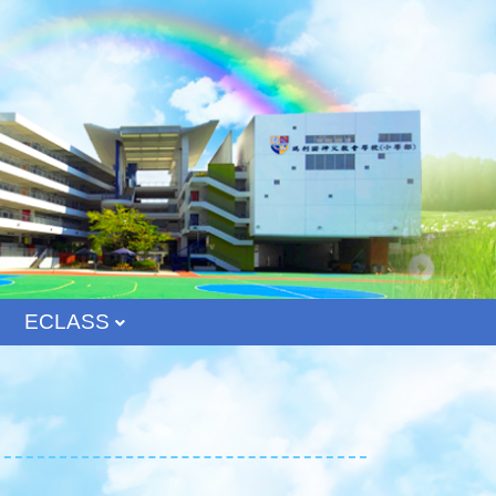
ECLASS