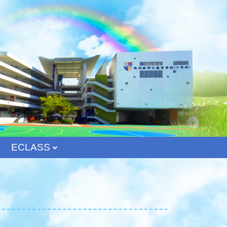
ECLASS