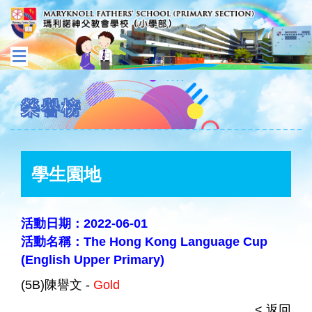
榮譽榜
學生園地
活動日期：2022-06-01
活動名稱：The Hong Kong Language Cup
(English Upper Primary)
(5B)陳譽文 -
Gold
< 返回