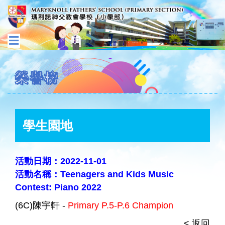
榮譽榜
學生園地
活動日期：2022-11-01
活動名稱：Teenagers and Kids Music
Contest: Piano 2022
(6C)陳宇軒 -
Primary P.5-P.6 Champion
< 返回