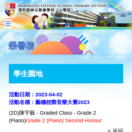
榮譽榜
學生園地
活動日期：2023-04-02
活動名稱：藝穗校際音樂大賽2023
(2D)陳宇藝 - Graded Class - Grade 2
(Piano)
Grade 2 (Piano) Second Honour
< 返回