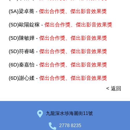
(5A)梁卓蕎 -
傑出合作獎、傑出影音效果獎
(5D)歐陽錠稼 -
傑出合作獎、傑出影音效果獎
(5D)陳敏嬅 -
傑出合作獎、傑出影音效果獎
(5D)符睿晞 -
傑出合作獎、傑出影音效果獎
(6D)秦嘉怡 -
傑出合作獎、傑出影音效果獎
(6D)謝心媃 -
傑出合作獎、傑出影音效果獎
< 返回
九龍深水埗海麗街11號
2778 8235