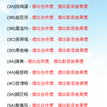
(3A)陸鳴謙 -
傑出合作獎、傑出影音效果獎
(3B)趙思澄 -
傑出合作獎、傑出影音效果獎
(3B)蕭溢均 -
傑出合作獎、傑出影音效果獎
(3C)黃舜瑤 -
傑出合作獎、傑出影音效果獎
(3D)畢敖楠 -
傑出合作獎、傑出影音效果獎
(4A)陳爽 -
傑出合作獎、傑出影音效果獎
(4A)楊晉晴 -
傑出合作獎、傑出影音效果獎
(4C)曾濼曉 -
傑出合作獎、傑出影音效果獎
(5A)關芷晴 -
傑出合作獎、傑出影音效果獎
(5A)黎佩筠 -
傑出合作獎、傑出影音效果獎