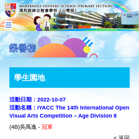
榮譽榜
學生園地
活動日期：2022-10-07
活動名稱：IYACC The 14th International Open
Visual Arts Competition – Age Division 8
(4B)吳禹逸 -
冠軍
< 返回