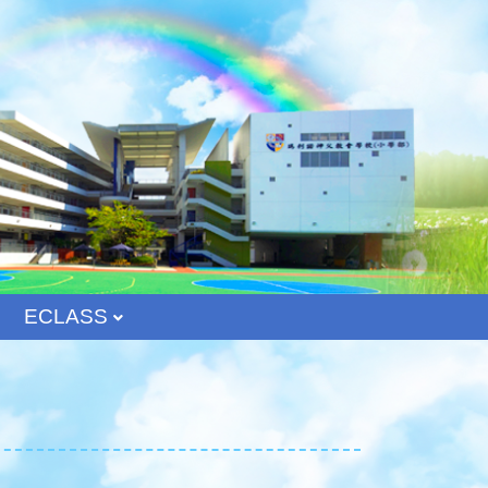
ECLASS