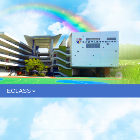
ECLASS