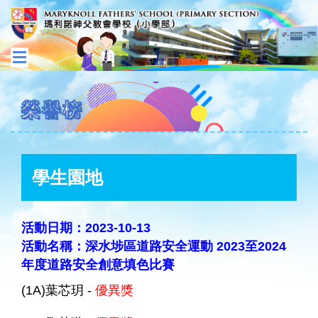
榮譽榜
學生園地
活動日期：2023-10-13
活動名稱：深水埗區道路安全運動 2023至2024
年度道路安全創意填色比賽
(1A)葉芯玥 -
優異獎