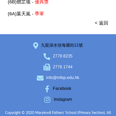
(6B)鄧芷瓏 -
優異獎
(6A)葉天嵐 -
季軍
< 返回
九龍深水埗海麗街11號
2778 8235
2776 1744
info@mfsp.edu.hk
Facebook
Instagram
Copyright © 2020 Maryknoll Fathers’ School (Primary Section). All