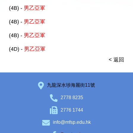
(4B) -
男乙亞軍
(4B) -
男乙亞軍
(4B) -
男乙亞軍
(4D) -
男乙亞軍
< 返回
九龍深水埗海麗街11號
2778 8235
2776 1744
info@mfsp.edu.hk