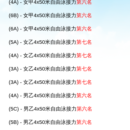
(4A) - 女甲4x50米自由泳接力
第六名
(6B) - 女甲4x50米自由泳接力
第六名
(6A) - 女甲4x50米自由泳接力
第六名
(5A) - 女乙4x50米自由泳接力
第七名
(4A) - 女乙4x50米自由泳接力
第七名
(3A) - 女乙4x50米自由泳接力
第七名
(3A) - 女乙4x50米自由泳接力
第七名
(4A) - 男乙4x50米自由泳接力
第六名
(5C) - 男乙4x50米自由泳接力
第六名
(5B) - 男乙4x50米自由泳接力
第六名