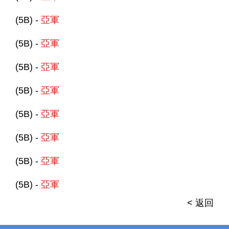
(5B) -
亞軍
(5B) -
亞軍
(5B) -
亞軍
(5B) -
亞軍
(5B) -
亞軍
(5B) -
亞軍
(5B) -
亞軍
(5B) -
亞軍
< 返回