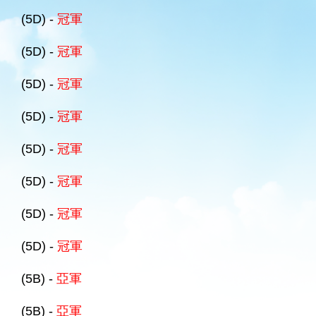
(5D) -
冠軍
(5D) -
冠軍
(5D) -
冠軍
(5D) -
冠軍
(5D) -
冠軍
(5D) -
冠軍
(5D) -
冠軍
(5D) -
冠軍
(5B) -
亞軍
(5B) -
亞軍