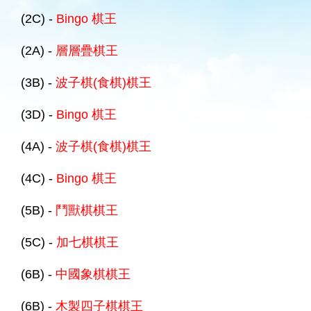
(2C) -
Bingo 棋王
(2A) -
層層疊棋王
(3B) -
波子棋(食棋)棋王
(3D) -
Bingo 棋王
(4A) -
波子棋(食棋)棋王
(4C) -
Bingo 棋王
(5B) -
鬥獸棋棋王
(5C) -
加七棋棋王
(6B) -
中國象棋棋王
(6B) -
木製四子棋棋王