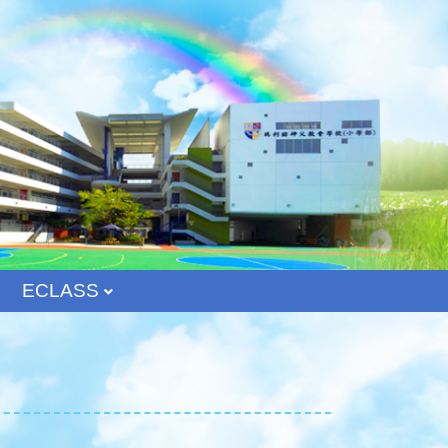
ECLASS