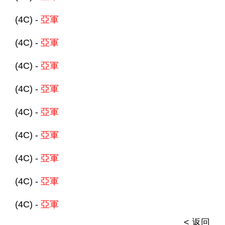
(4C) -
亞軍
(4C) -
亞軍
(4C) -
亞軍
(4C) -
亞軍
(4C) -
亞軍
(4C) -
亞軍
(4C) -
亞軍
(4C) -
亞軍
(4C) -
亞軍
< 返回