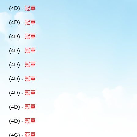
(4D) -
冠軍
(4D) -
冠軍
(4D) -
冠軍
(4D) -
冠軍
(4D) -
冠軍
(4D) -
冠軍
(4D) -
冠軍
(4D) -
冠軍
(4D) -
冠軍
(4C) -
亞軍