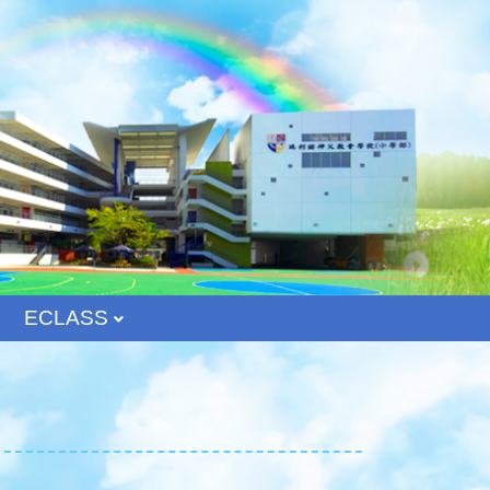
ECLASS