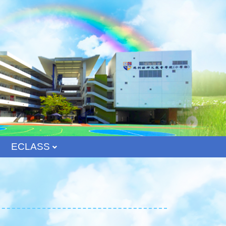
ECLASS