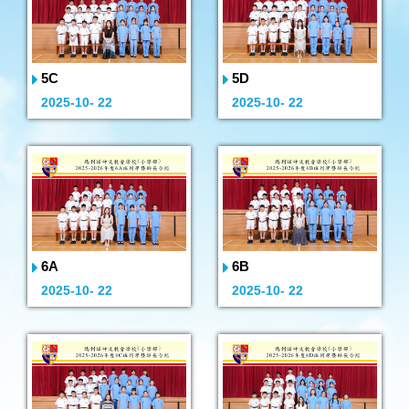
5C
5D
2025-10- 22
2025-10- 22
6A
6B
2025-10- 22
2025-10- 22