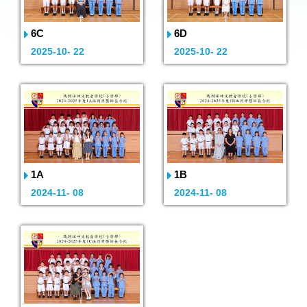
6C
6D
2025-10- 22
2025-10- 22
1A
1B
2024-11- 08
2024-11- 08