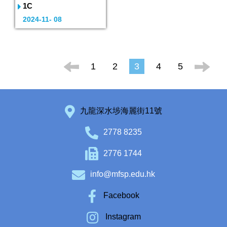
1C
2024-11- 08
1
2
3
4
5
九龍深水埗海麗街11號
2778 8235
2776 1744
info@mfsp.edu.hk
Facebook
Instagram