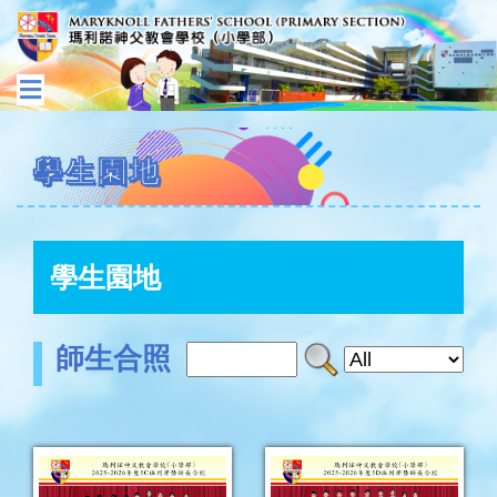
學生園地
學生園地
師生合照