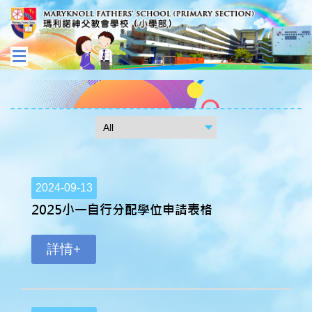
2024-09-13
2025小一自行分配學位申請表格
詳情+