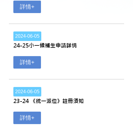
詳情+
2024-06-05
24-25小一候補生申請詳情
詳情+
2024-06-05
23-24 《統一派位》註冊須知
詳情+