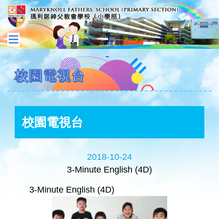
校園電視台
校園電視台
2018-10-24
3-Minute English (4D)
3-Minute English (4D)