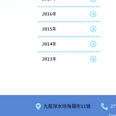
2016年
2015年
2014年
2013年
九龍深水埗海麗街11號
27
Copy