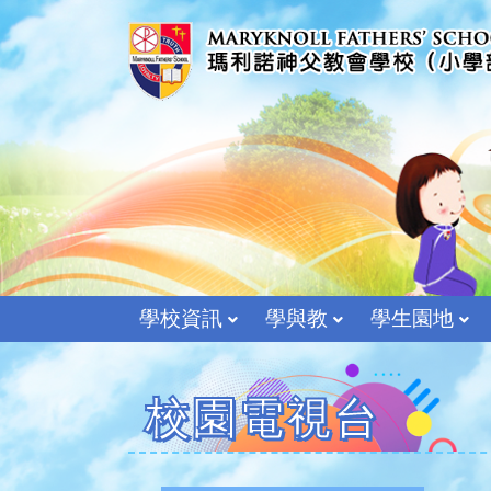
學校資訊
學與教
學生園地
校園電視台