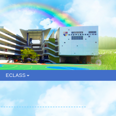
ECLASS