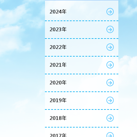
2024年
2023年
2022年
2021年
2020年
2019年
2018年
2017年