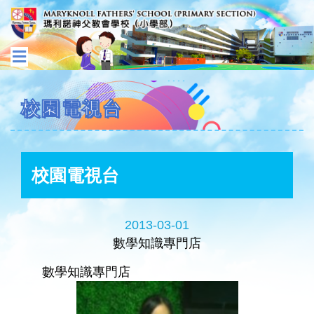
校園電視台
校園電視台
2013-03-01
數學知識專門店
數學知識專門店