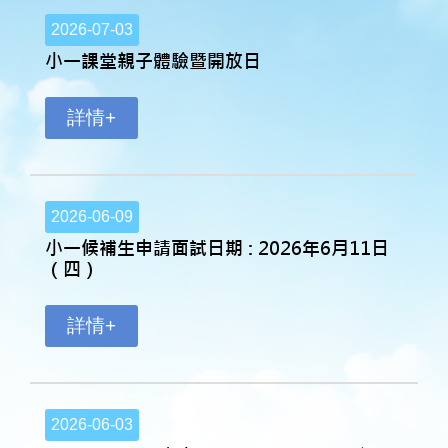
2026-07-03
小一課堂親子體驗暨開放日
詳情+
2026-06-09
小一候補生申請面試日期 : 2026年6月11日
（四）
詳情+
2026-06-03