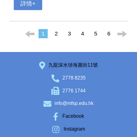
詳情+
1
2
3
4
5
6
九龍深水埗海麗街11號
2778 8235
2776 1744
info@mfsp.edu.hk
Facebook
Instagram