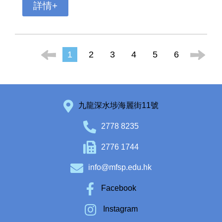
詳情+
1
2
3
4
5
6
九龍深水埗海麗街11號
2778 8235
2776 1744
info@mfsp.edu.hk
Facebook
Instagram