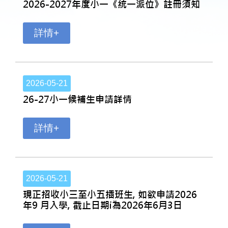
2026-2027年度小一《統一派位》註冊須知
詳情+
2026-05-21
26-27小一候補生申請詳情
詳情+
2026-05-21
現正招收小三至小五插班生, 如欲申請2026
年9 月入學, 截止日期i為2026年6月3日