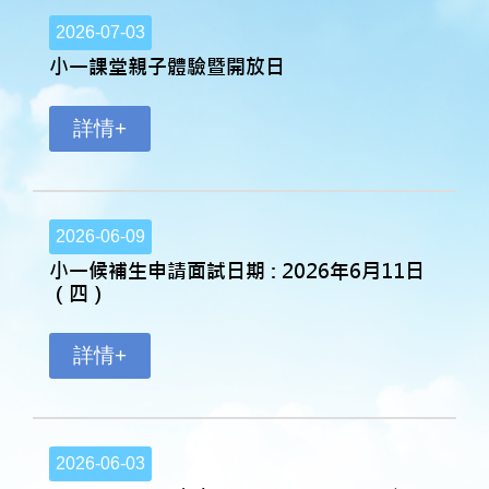
2026-07-03
小一課堂親子體驗暨開放日
詳情+
2026-06-09
小一候補生申請面試日期 : 2026年6月11日
（四）
詳情+
2026-06-03