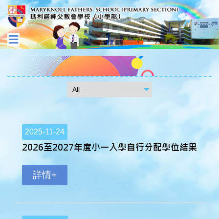
2025-11-24
2026至2027年度小一入學自行分配學位結果
詳情+