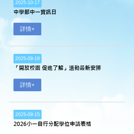
2025-10-17
中學部中一資訊日
詳情+
2025-09-18
「開放校園 促進了解」活動最新安排
詳情+
2025-09-15
2026小一自行分配學位申請表格