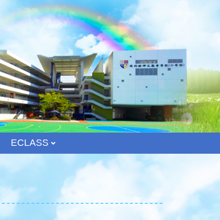
ECLASS