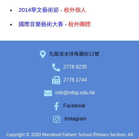
2014華文藝術節
-
校外個人
國際音樂藝術大賽
-
校外團體
九龍深水埗海麗街11號
2778 8235
2776 1744
info@mfsp.edu.hk
Facebook
Instagram
Copyright © 2020 Maryknoll Fathers’ School (Primary Section). All