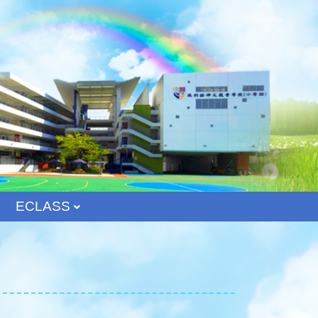
ECLASS