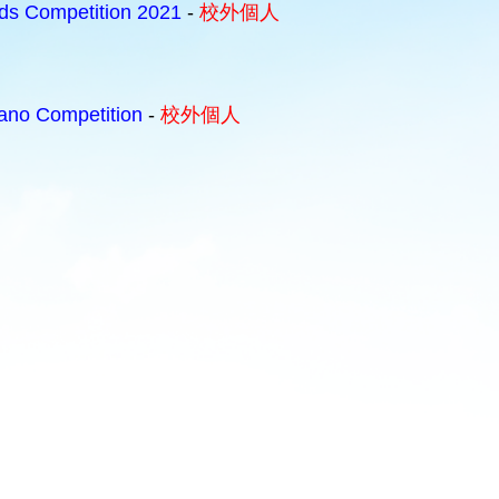
ds Competition 2021
-
校外個人
iano Competition
-
校外個人