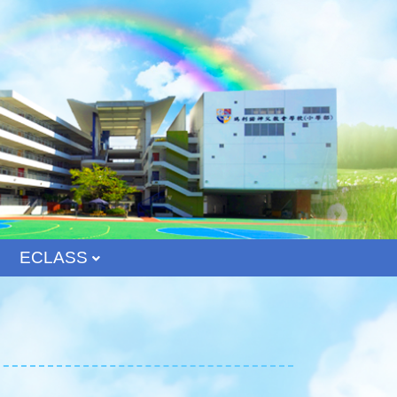
ECLASS